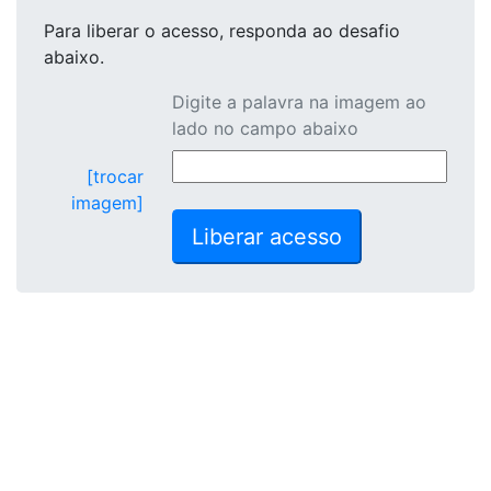
Para liberar o acesso
, responda ao desafio
abaixo.
Digite a palavra na imagem ao
lado no campo abaixo
[trocar
imagem]