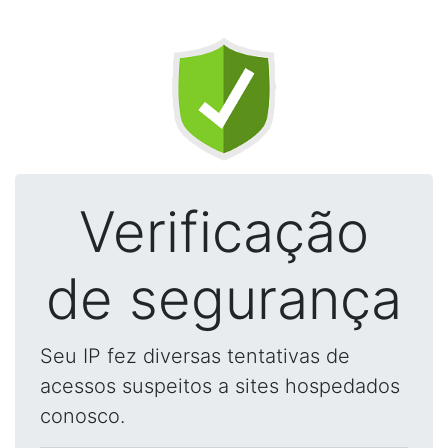
Verificação
de segurança
Seu IP fez diversas tentativas de
acessos suspeitos a sites hospedados
conosco.