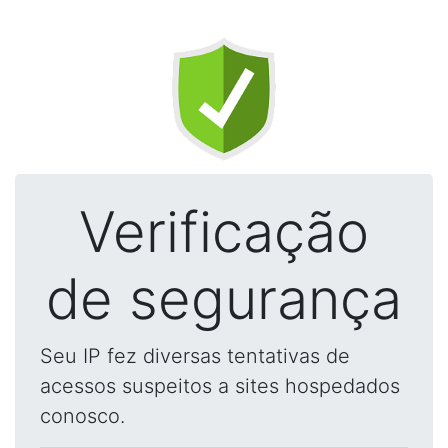
Verificação
de segurança
Seu IP fez diversas tentativas de
acessos suspeitos a sites hospedados
conosco.