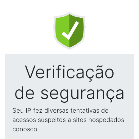
Verificação
de segurança
Seu IP fez diversas tentativas de
acessos suspeitos a sites hospedados
conosco.