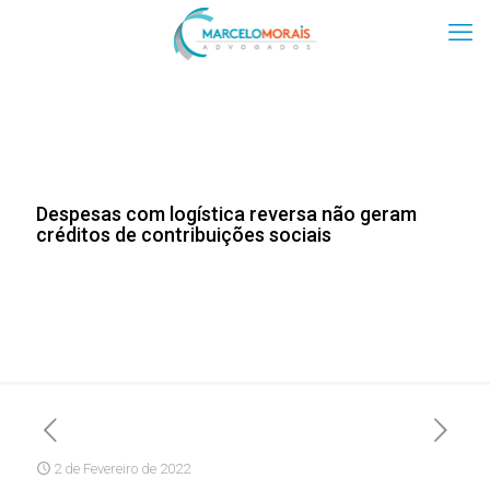
Despesas com logística reversa não geram
créditos de contribuições sociais
2 de Fevereiro de 2022