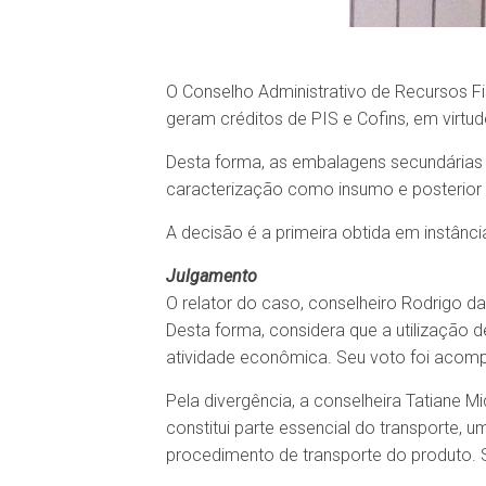
O Conselho Administrativo de Recursos F
geram créditos de PIS e Cofins, em virtu
Desta forma, as embalagens secundárias n
caracterização como insumo e posterior 
A decisão é a primeira obtida em instânci
Julgamento
O relator do caso, conselheiro Rodrigo d
Desta forma, considera que a utilização
atividade econômica. Seu voto foi acomp
Pela divergência, a conselheira Tatiane 
constitui parte essencial do transporte,
procedimento de transporte do produto. 