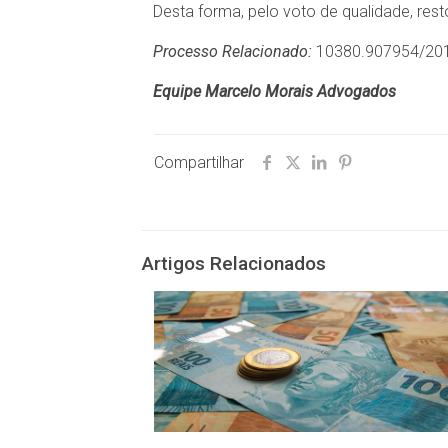
Desta forma, pelo voto de qualidade, re
Processo Relacionado:
10380.907954/20
Equipe Marcelo Morais Advogados
Compartilhar
Artigos Relacionados