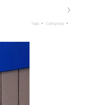
Tags
Categorias