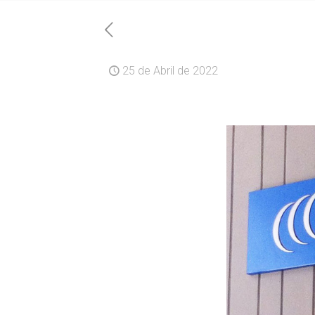
25 de Abril de 2022