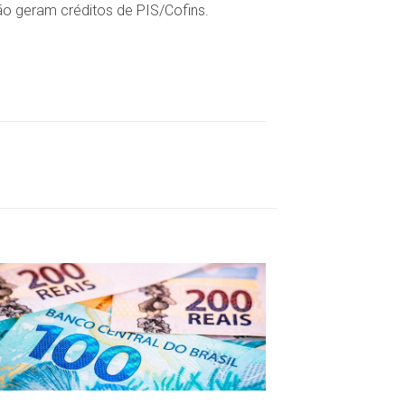
o geram créditos de PIS/Cofins.