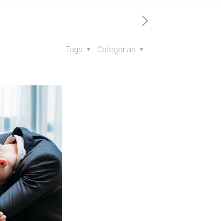
Tags
Categorias