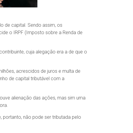
o de capital. Sendo assim, os
cide o IRPF (Imposto sobre a Renda de
contribuinte, cuja alegação era a de que o
ilhões, acrescidos de juros e multa de
nho de capital tributável com a
 houve alienação das ações, mas sim uma
ora.
 portanto, não pode ser tributada pelo