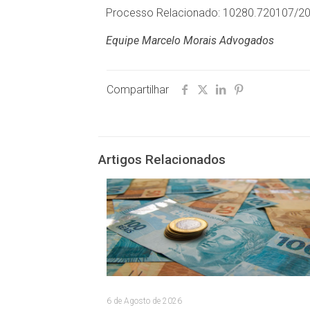
Processo Relacionado: 10280.720107/20
Equipe Marcelo Morais Advogados
Compartilhar
Artigos Relacionados
6 de Agosto de 2026