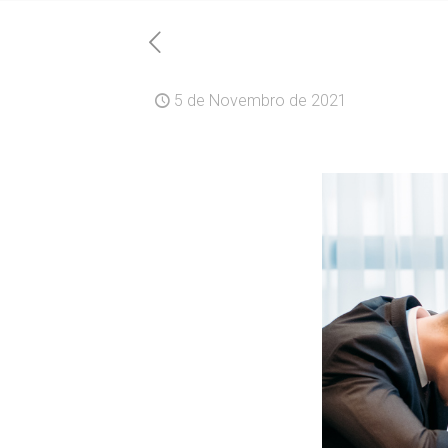
5 de Novembro de 2021