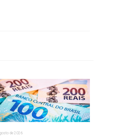
gosto de 2026