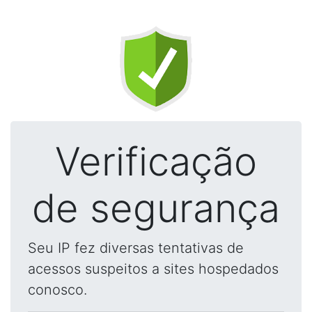
Verificação
de segurança
Seu IP fez diversas tentativas de
acessos suspeitos a sites hospedados
conosco.