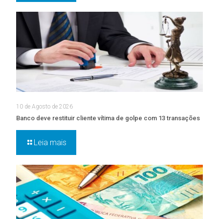
10 de Agosto de 2026
Banco deve restituir cliente vítima de golpe com 13 transações
Leia mais