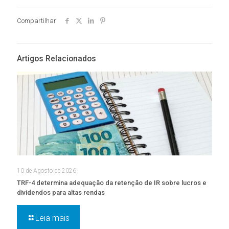
Compartilhar
Artigos Relacionados
10 de Agosto de 2026
TRF-4 determina adequação da retenção de IR sobre lucros e
dividendos para altas rendas
Leia mais