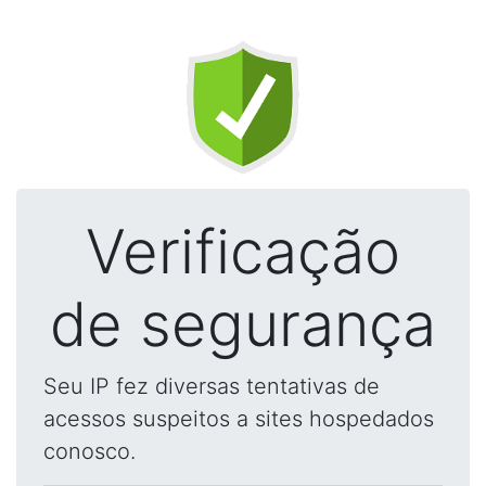
Verificação
de segurança
Seu IP fez diversas tentativas de
acessos suspeitos a sites hospedados
conosco.