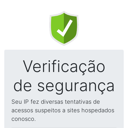
Verificação
de segurança
Seu IP fez diversas tentativas de
acessos suspeitos a sites hospedados
conosco.