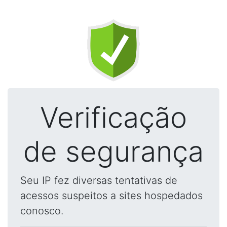
Verificação
de segurança
Seu IP fez diversas tentativas de
acessos suspeitos a sites hospedados
conosco.