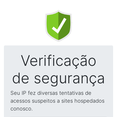
Verificação
de segurança
Seu IP fez diversas tentativas de
acessos suspeitos a sites hospedados
conosco.