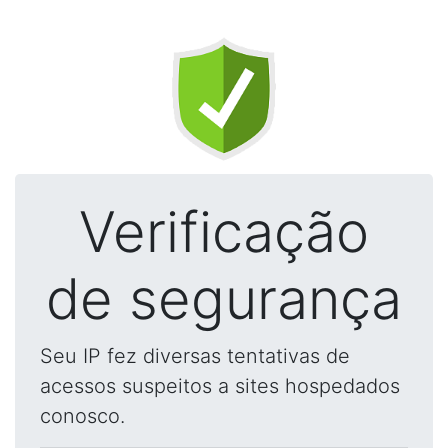
Verificação
de segurança
Seu IP fez diversas tentativas de
acessos suspeitos a sites hospedados
conosco.